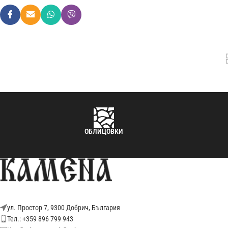
ОБЛИЦОВКИ
ул. Простор 7, 9300 Добрич, България
Тел.: +359 896 799 943