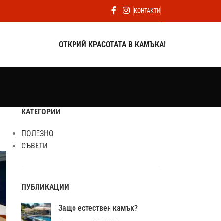
КОНТАКТИ
ОТКРИЙ КРАСОТАТА В КАМЪКА!
КАТЕГОРИИ
ПОЛЕЗНО
СЪВЕТИ
ПУБЛИКАЦИИ
Защо естествен камък?