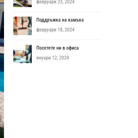
февруари 23, 2024
Поддръжка на камъка
февруари 18, 2024
Посетете ни в офиса
януари 12, 2024